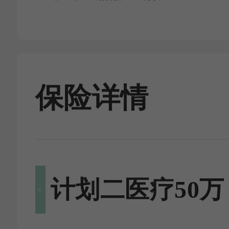
保险详情
计划二医疗50万