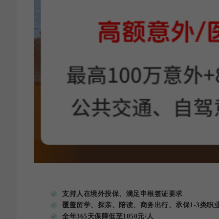
支持人在境外投保、满足申根签证要求
覆盖留学、探亲、陪读、商务出行、承保1-3类职
全年365天保障低至1050元/人