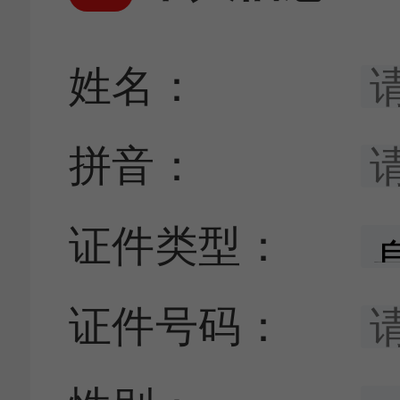
姓名：
拼音：
证件类型：
证件号码：